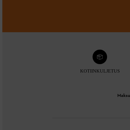
KOTIINKULJETUS
Maksu