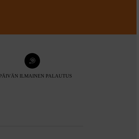
 PÄIVÄN ILMAINEN PALAUTUS