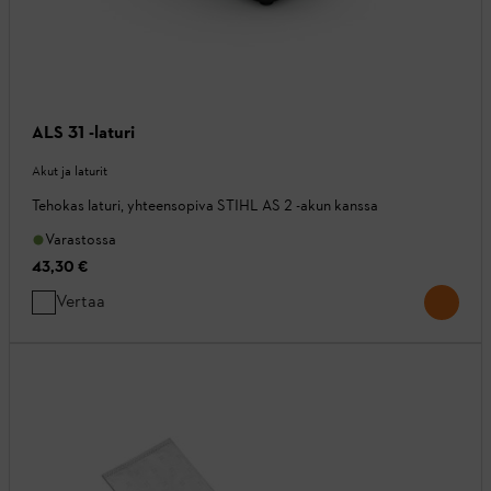
ALS 31 -laturi
Akut ja laturit
Tehokas laturi, yhteensopiva STIHL AS 2 -akun kanssa
Varastossa
43,30 €
Vertaa