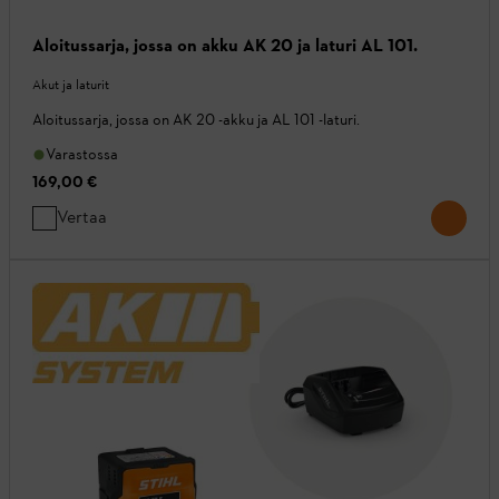
Aloitussarja, jossa on akku AK 20 ja laturi AL 101.
Akut ja laturit
Aloitussarja, jossa on AK 20 -akku ja AL 101 -laturi.
Varastossa
169,00 €
Vertaa