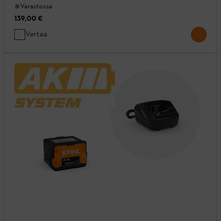
Varastossa
139,00 €
Vertaa