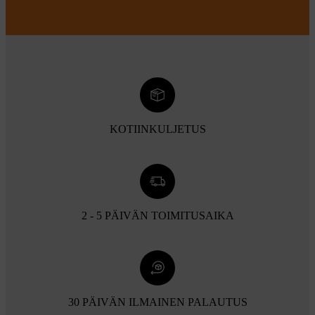
KOTIINKULJETUS
2 - 5 PÄIVÄN TOIMITUSAIKA
30 PÄIVÄN ILMAINEN PALAUTUS