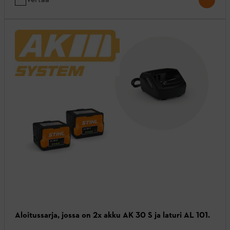
Aloitussarja, jossa on 2x akku AK 30 S ja laturi AL 101.