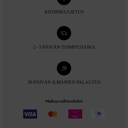
KOTIINKULJETUS
2 - 5 PÄIVÄN TOIMITUSAIKA
30 PÄIVÄN ILMAINEN PALAUTUS
Maksuvaihtoehdot