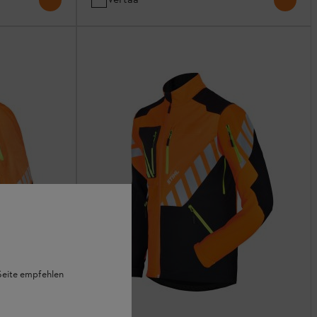
 Seite empfehlen