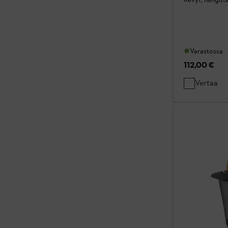
Varastossa
112,00 €
Vertaa