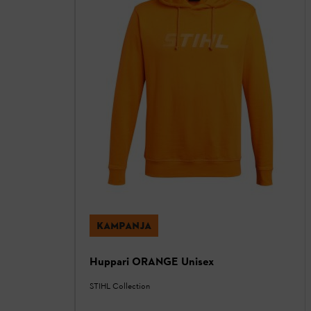
KAMPANJA
Huppari ORANGE Unisex
STIHL Collection