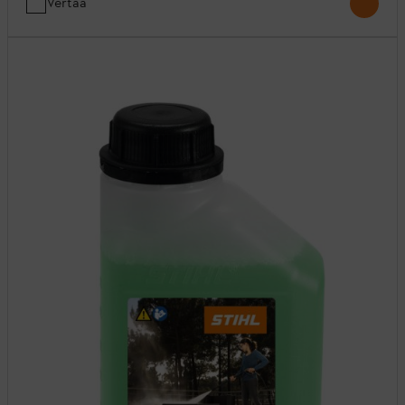
Vertaa