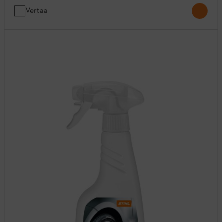
Vertaa