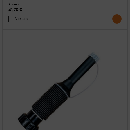
Alkaen
41,70 €
Vertaa