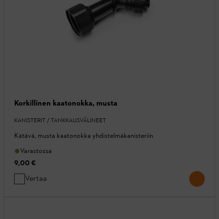
Korkillinen kaatonokka, musta
KANISTERIT / TANKKAUSVÄLINEET
Kätävä, musta kaatonokka yhdistelmäkanisteriin
Varastossa
9,00 €
Vertaa