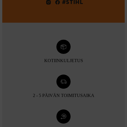
#STIHL
KOTIINKULJETUS
2 - 5 PÄIVÄN TOIMITUSAIKA