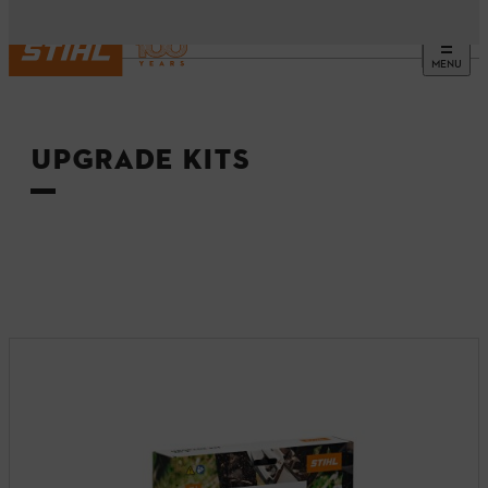
MENU
Etusivu
UPGRADE KITS