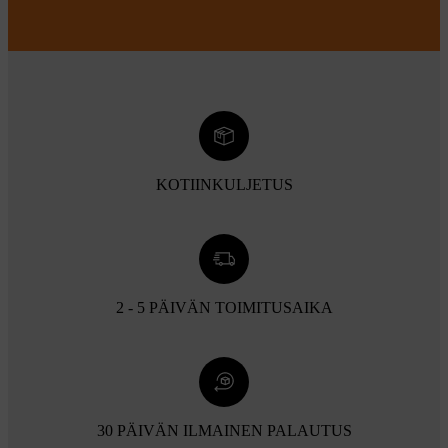
KOTIINKULJETUS
2 - 5 PÄIVÄN TOIMITUSAIKA
30 PÄIVÄN ILMAINEN PALAUTUS