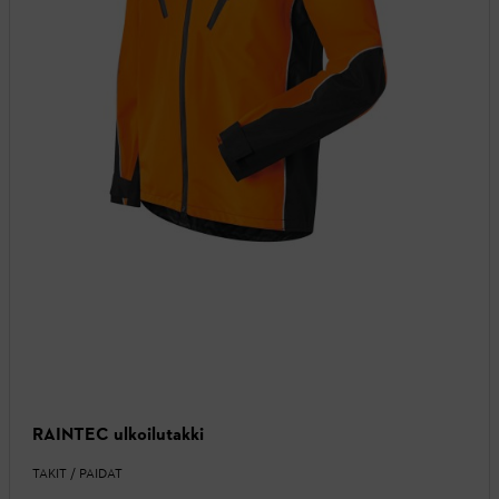
RAINTEC ulkoilutakki
TAKIT / PAIDAT