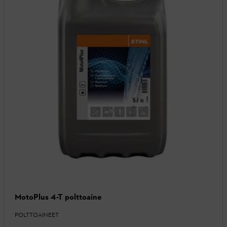
MotoPlus 4-T polttoaine
POLTTOAINEET