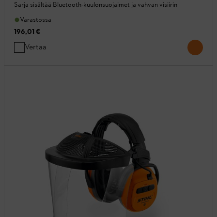
Sarja sisältää Bluetooth-kuulonsuojaimet ja vahvan visiirin
Varastossa
196,01 €
Vertaa