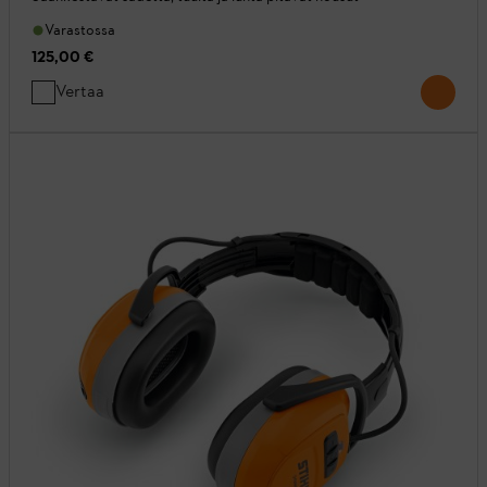
Varastossa
125,00 €
Vertaa