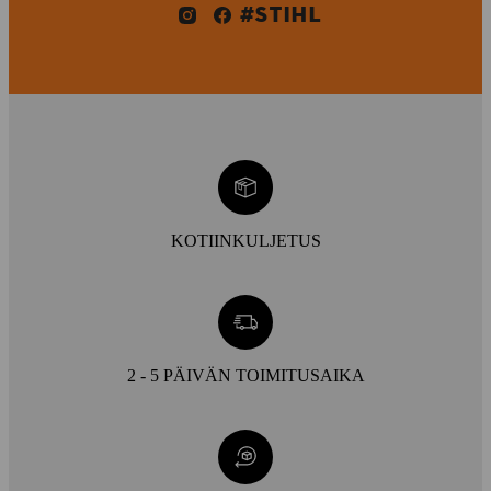
#STIHL
KOTIINKULJETUS
2 - 5 PÄIVÄN TOIMITUSAIKA