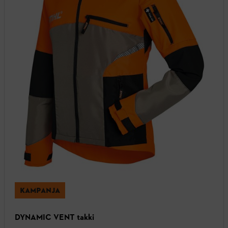
KAMPANJA
DYNAMIC VENT takki