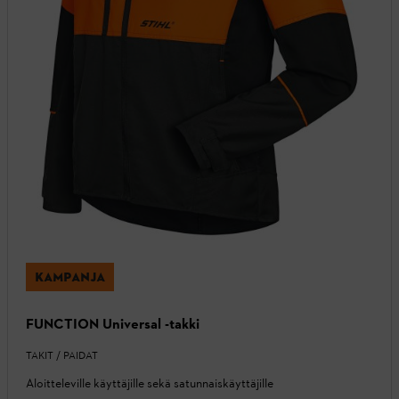
KAMPANJA
FUNCTION Universal -takki
TAKIT / PAIDAT
Aloitteleville käyttäjille sekä satunnaiskäyttäjille