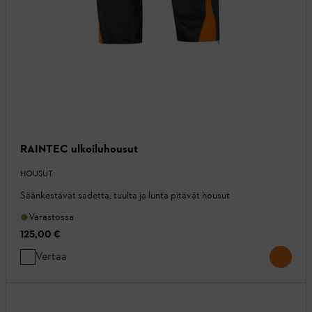
RAINTEC ulkoiluhousut
HOUSUT
Säänkestävät sadetta, tuulta ja lunta pitävät housut
Varastossa
125,00 €
Vertaa