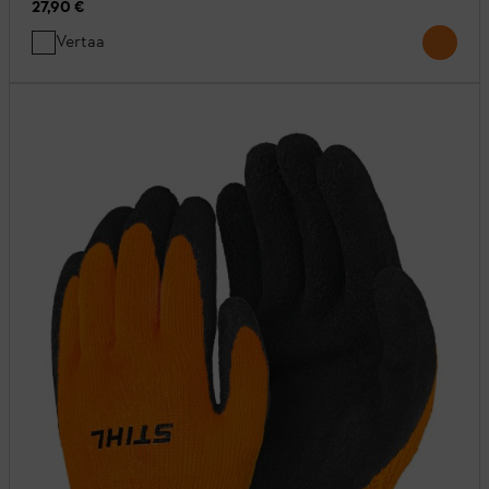
27,90 €
Vertaa