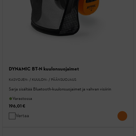
DYNAMIC BT-N kuulonsuojaimet
KASVOJEN- / KUULON- / PÄÄNSUOJAUS
Sarja sisältää Bluetooth-kuulonsuojaimet ja vahvan visiirin
Varastossa
196,01 €
Vertaa