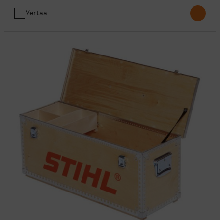
Vertaa