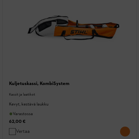
Kuljetuskassi, KombiSystem
Kassit ja laatikot
Kevyt, kestävä laukku
Varastossa
62,00 €
Vertaa