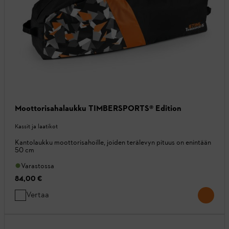
Moottorisahalaukku TIMBERSPORTS® Edition
Kassit ja laatikot
Kantolaukku moottorisahoille, joiden terälevyn pituus on enintään
50 cm
Varastossa
84,00 €
Vertaa