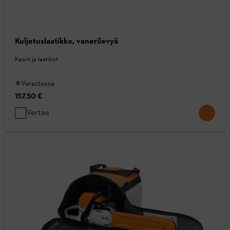
Kuljetuslaatikko, vanerilevyä
Kassit ja laatikot
Varastossa
157,50 €
Vertaa