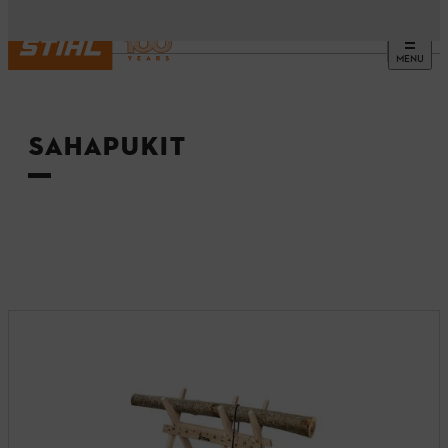
MENU
Etusivu
SAHAPUKIT