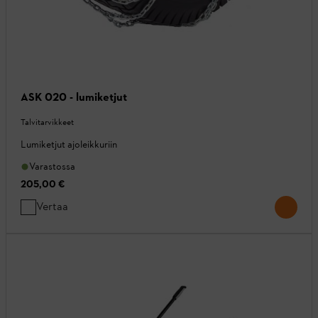
ASK 020 - lumiketjut
Talvitarvikkeet
Lumiketjut ajoleikkuriin
Varastossa
205,00 €
Vertaa