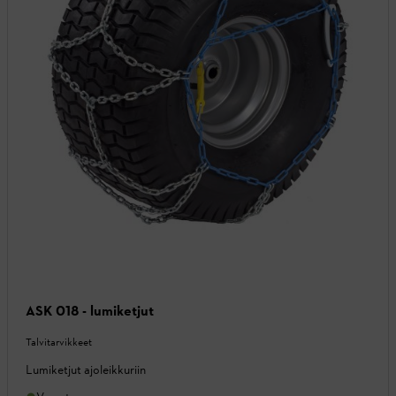
ASK 018 - lumiketjut
Talvitarvikkeet
Lumiketjut ajoleikkuriin