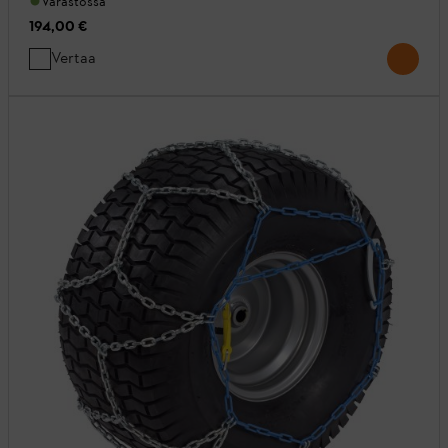
Varastossa
194,00 €
Vertaa