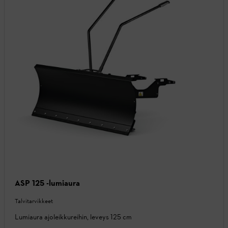
ASP 125 -lumiaura
Talvitarvikkeet
Lumiaura ajoleikkureihin, leveys 125 cm