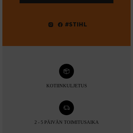
#STIHL
KOTIINKULJETUS
2 - 5 PÄIVÄN TOIMITUSAIKA