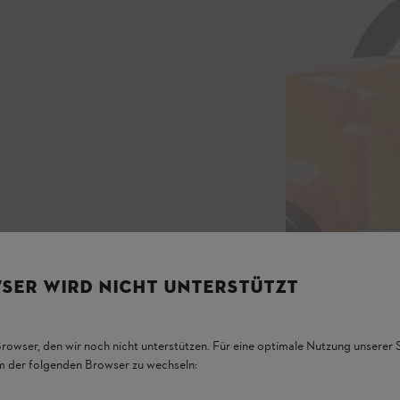
SER WIRD NICHT UNTERSTÜTZT
Browser, den wir noch nicht unterstützen. Für eine optimale Nutzung unserer
em der folgenden Browser zu wechseln: