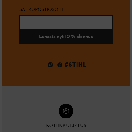
SÄHKÖPOSTIOSOITE
Lunasta nyt 10 % alennus
#STIHL
KOTIINKULJETUS