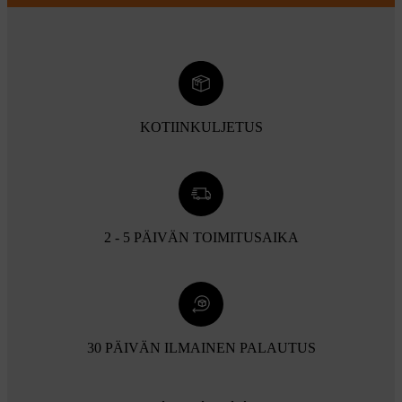
KOTIINKULJETUS
2 - 5 PÄIVÄN TOIMITUSAIKA
30 PÄIVÄN ILMAINEN PALAUTUS