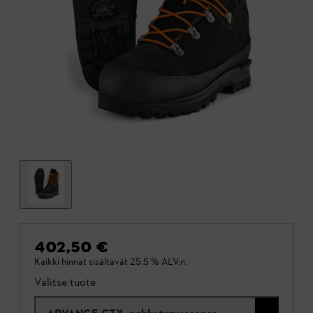
402,50 €
Kaikki hinnat sisältävät 25.5 % ALV:n.
Valitse tuote