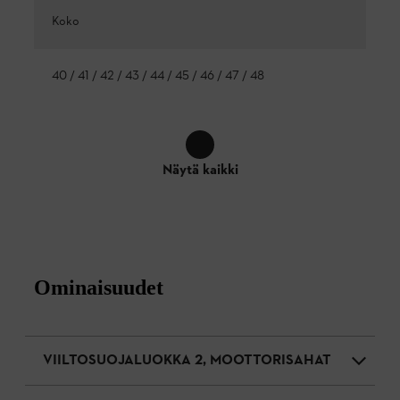
Koko
40 / 41 / 42 / 43 / 44 / 45 / 46 / 47 / 48
Näytä kaikki
Ominaisuudet
VIILTOSUOJALUOKKA 2, MOOTTORISAHAT