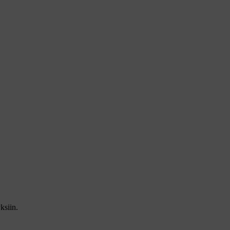
ksiin.