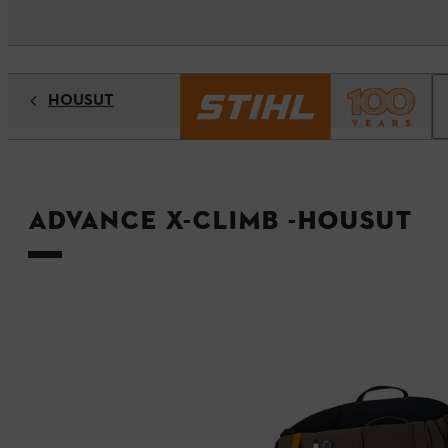
HOUSUT
ADVANCE X-CLIMB -housut