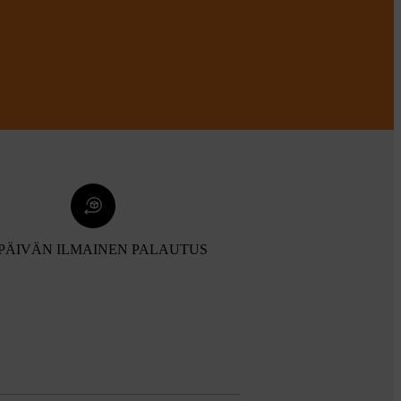
 PÄIVÄN ILMAINEN PALAUTUS