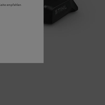
 Seite empfehlen