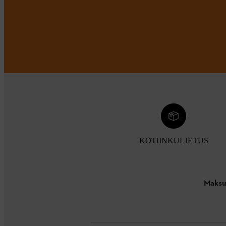
KOTIINKULJETUS
Maksu