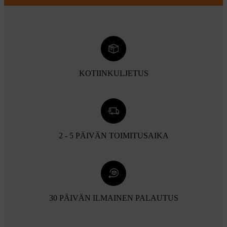
KOTIINKULJETUS
2 - 5 PÄIVÄN TOIMITUSAIKA
30 PÄIVÄN ILMAINEN PALAUTUS