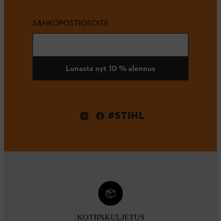
SÄHKÖPOSTIOSOITE
Lunasta nyt 10 % alennus
#STIHL
KOTIINKULJETUS