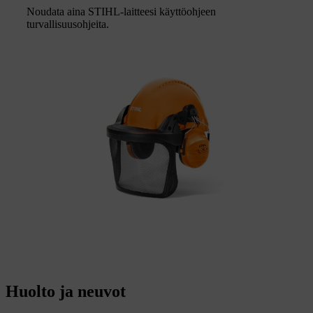
Noudata aina STIHL-laitteesi käyttöohjeen
turvallisuusohjeita.
Huolto ja neuvot