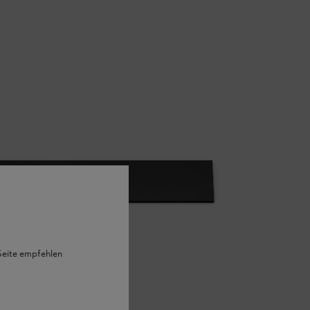
 Seite empfehlen