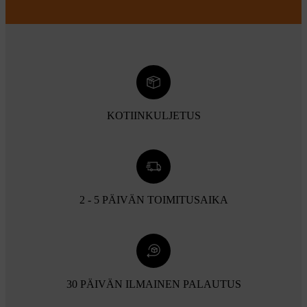
KOTIINKULJETUS
2 - 5 PÄIVÄN TOIMITUSAIKA
30 PÄIVÄN ILMAINEN PALAUTUS