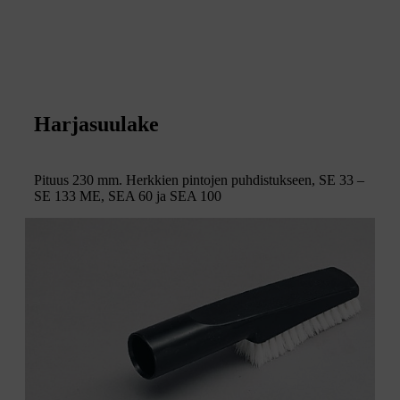
Harjasuulake
Pituus 230 mm. Herkkien pintojen puhdistukseen, SE 33 –
SE 133 ME, SEA 60 ja SEA 100