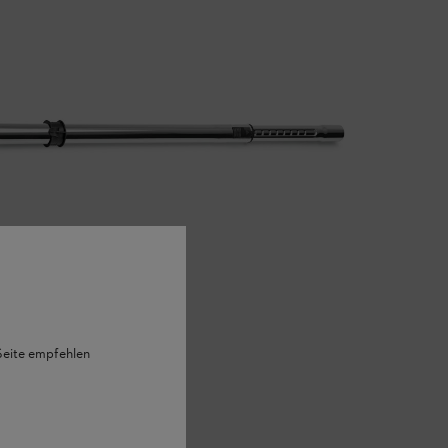
 Seite empfehlen