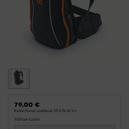
79,00 €
Kaikki hinnat sisältävät 25.5 % ALV:n.
Valitse tuote