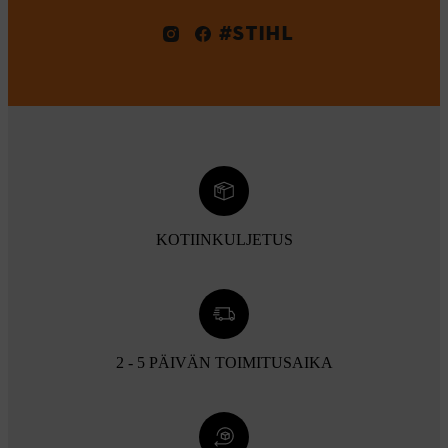
#STIHL
KOTIINKULJETUS
2 - 5 PÄIVÄN TOIMITUSAIKA