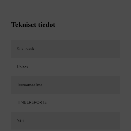
Tekniset tiedot
Sukupuoli
Unisex
Teemamaailma
TIMBERSPORTS
Väri