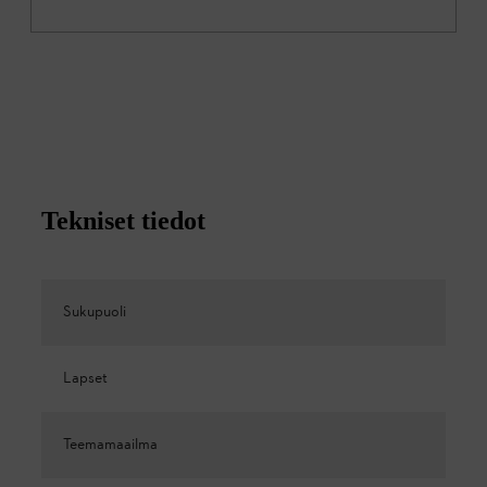
Tekniset tiedot
Sukupuoli
Lapset
Teemamaailma