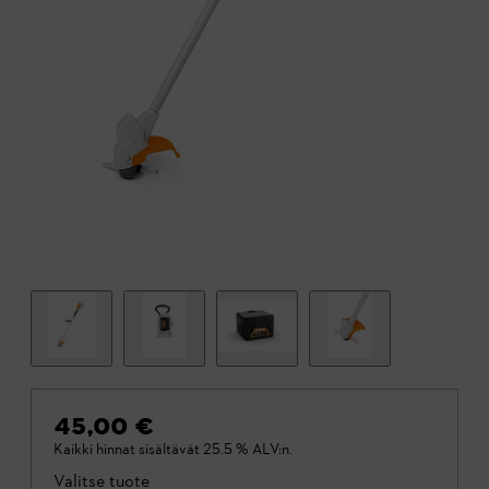
45,00 €
Kaikki hinnat sisältävät 25.5 % ALV:n.
Valitse tuote