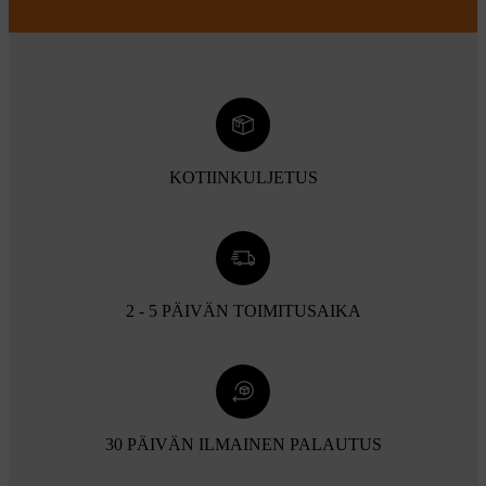
KOTIINKULJETUS
2 - 5 PÄIVÄN TOIMITUSAIKA
30 PÄIVÄN ILMAINEN PALAUTUS