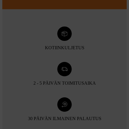
KOTIINKULJETUS
2 - 5 PÄIVÄN TOIMITUSAIKA
30 PÄIVÄN ILMAINEN PALAUTUS