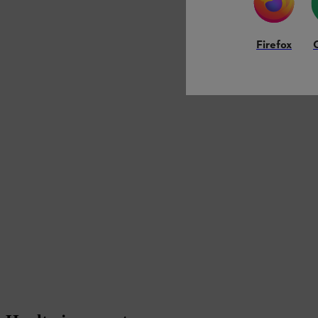
Firefox