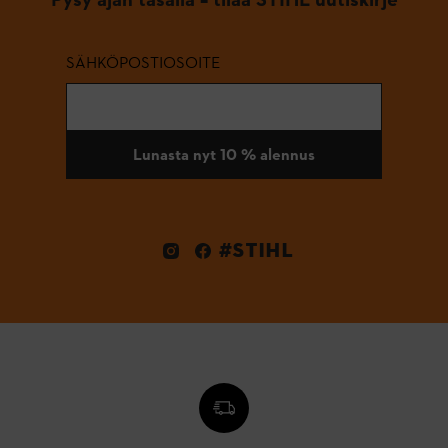
SÄHKÖPOSTIOSOITE
Lunasta nyt 10 % alennus
#STIHL