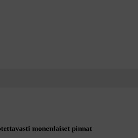
tettavasti monenlaiset pinnat