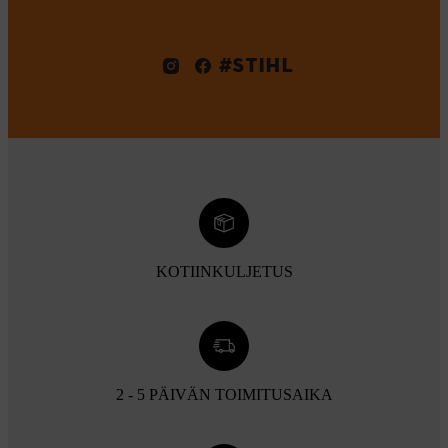
#STIHL
KOTIINKULJETUS
2 - 5 PÄIVÄN TOIMITUSAIKA