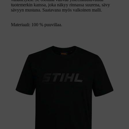
tuotemerkin kanssa, joka näkyy rinnassa suurena, sävy
sävyyn mustana. Saatavana myös valkoinen malli.
Materiaali: 100 % puuvillaa.