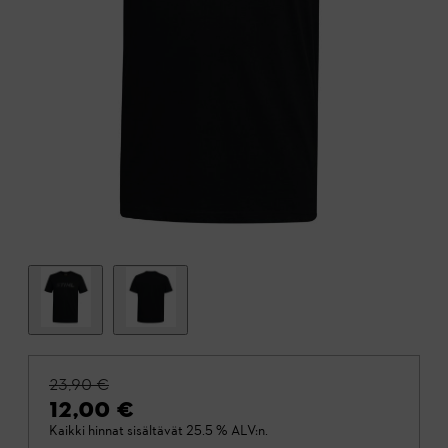
23,90 €
12,00 €
Kaikki hinnat sisältävät 25.5 % ALV:n.