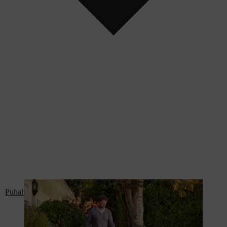
Puhaltimet