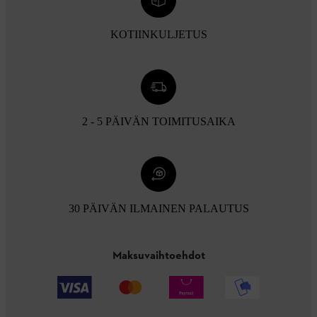
KOTIINKULJETUS
2 - 5 PÄIVÄN TOIMITUSAIKA
30 PÄIVÄN ILMAINEN PALAUTUS
Maksuvaihtoehdot