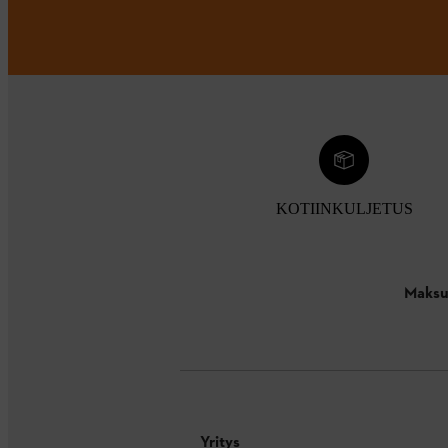
KOTIINKULJETUS
Maksu
Yritys