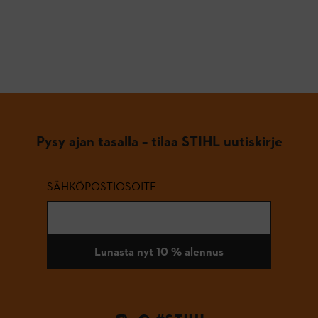
Pysy ajan tasalla – tilaa STIHL uutiskirje
SÄHKÖPOSTIOSOITE
Lunasta nyt 10 % alennus