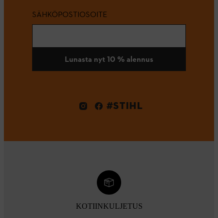
SÄHKÖPOSTIOSOITE
Lunasta nyt 10 % alennus
#STIHL
KOTIINKULJETUS