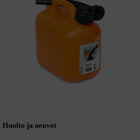
Huolto ja neuvot