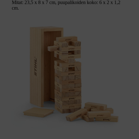
Mitat: 23,5 x 8 x 7 cm, puupalikoiden koko: 6 x 2 x 1,2
cm.