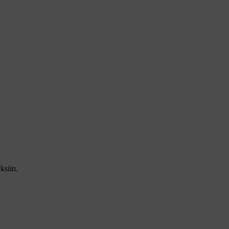
ksiin.