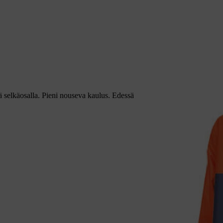
 selkäosalla. Pieni nouseva kaulus. Edessä