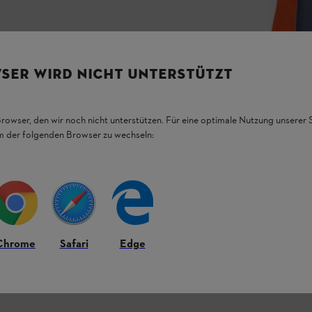
SER WIRD NICHT UNTERSTÜTZT
Browser, den wir noch nicht unterstützen. Für eine optimale Nutzung unserer
em der folgenden Browser zu wechseln:
Chrome
Safari
Edge