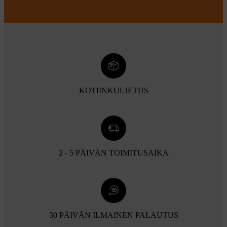
KOTIINKULJETUS
2 - 5 PÄIVÄN TOIMITUSAIKA
30 PÄIVÄN ILMAINEN PALAUTUS