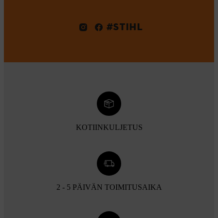
#STIHL
KOTIINKULJETUS
2 - 5 PÄIVÄN TOIMITUSAIKA