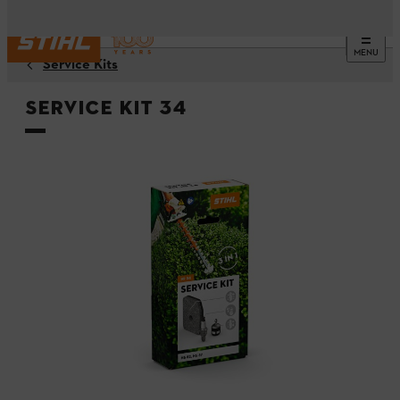
MENU
Service Kits
Service Kit 34