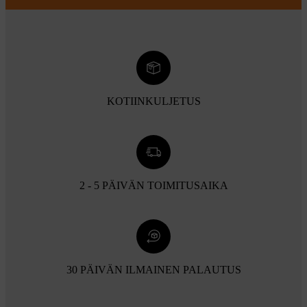
KOTIINKULJETUS
2 - 5 PÄIVÄN TOIMITUSAIKA
30 PÄIVÄN ILMAINEN PALAUTUS