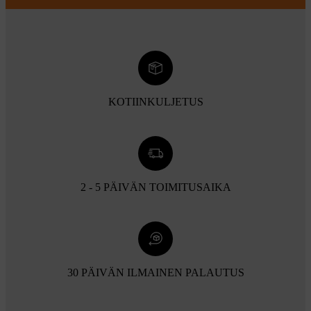
KOTIINKULJETUS
2 - 5 PÄIVÄN TOIMITUSAIKA
30 PÄIVÄN ILMAINEN PALAUTUS