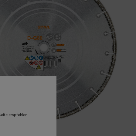
 Seite empfehlen