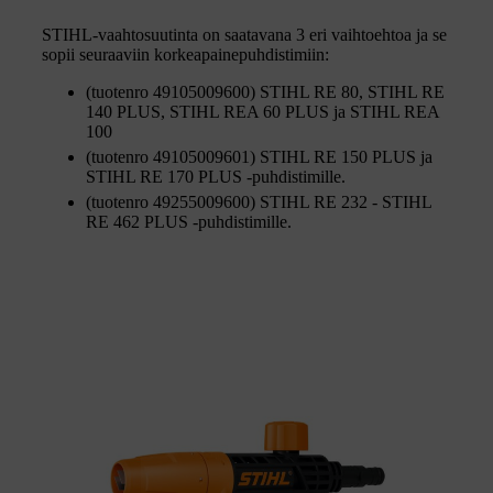
STIHL-vaahtosuutinta on saatavana 3 eri vaihtoehtoa ja se
sopii seuraaviin korkeapainepuhdistimiin:
(tuotenro 49105009600) STIHL RE 80, STIHL RE
140 PLUS, STIHL REA 60 PLUS ja STIHL REA
100
(tuotenro 49105009601) STIHL RE 150 PLUS ja
STIHL RE 170 PLUS -puhdistimille.
(tuotenro 49255009600) STIHL RE 232 - STIHL
RE 462 PLUS -puhdistimille.