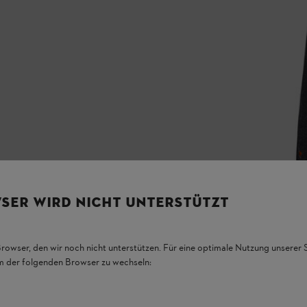
SER WIRD NICHT UNTERSTÜTZT
Browser, den wir noch nicht unterstützen. Für eine optimale Nutzung unserer
em der folgenden Browser zu wechseln: