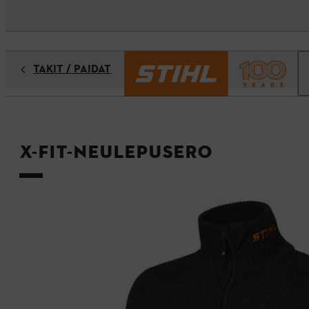
TAKIT / PAIDAT
X-FIT-neulepusero