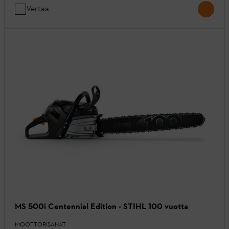
Vertaa
MS 500i Centennial Edition - STIHL 100 vuotta
MOOTTORISAHAT