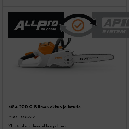
MSA 200 C-B ilman akkua ja laturia
MOOTTORISAHAT
Yksittäiskone ilman akkua ja laturia