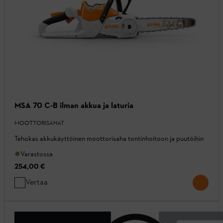
MSA 70 C-B ilman akkua ja laturia
MOOTTORISAHAT
Tehokas akkukäyttöinen moottorisaha tontinhoitoon ja puutöihin
Varastossa
254,00 €
Vertaa