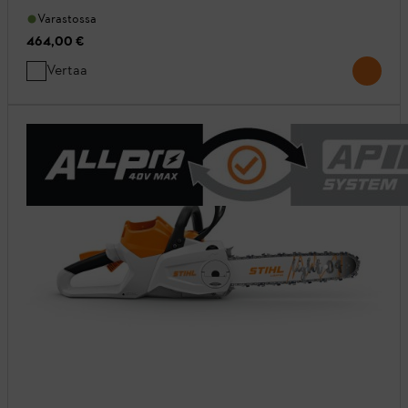
Varastossa
464,00 €
Vertaa