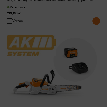
Varastossa
219,00 €
Vertaa