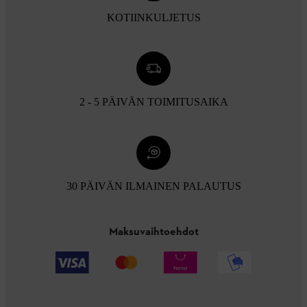
KOTIINKULJETUS
2 - 5 PÄIVÄN TOIMITUSAIKA
30 PÄIVÄN ILMAINEN PALAUTUS
Maksuvaihtoehdot