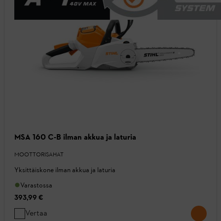
MSA 160 C-B ilman akkua ja laturia
MOOTTORISAHAT
Yksittäiskone ilman akkua ja laturia
Varastossa
393,99 €
Vertaa