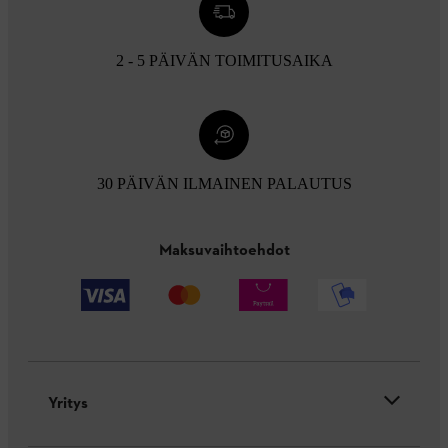
2 - 5 PÄIVÄN TOIMITUSAIKA
30 PÄIVÄN ILMAINEN PALAUTUS
Maksuvaihtoehdot
Yritys