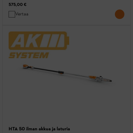
575,00 €
Vertaa
HTA 50 ilman akkua ja laturia