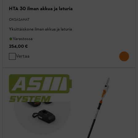
HTA 30 ilman akkua ja laturia
OKSASAHAT
Yksittäiskone ilman akkua ja laturia
Varastossa
254,00 €
Vertaa